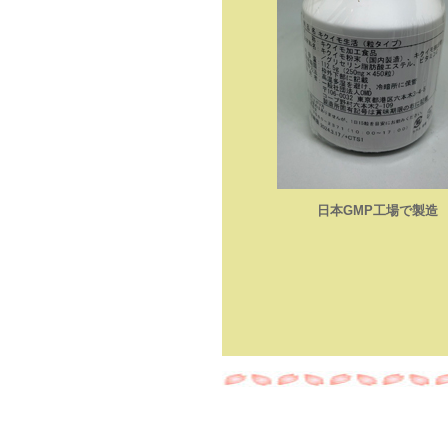
日本GMP工場で製造