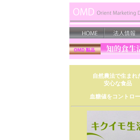
自然農法で生まれ
安心な食品
血糖値をコントロ