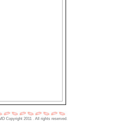
right 2011 . All rights reserved.