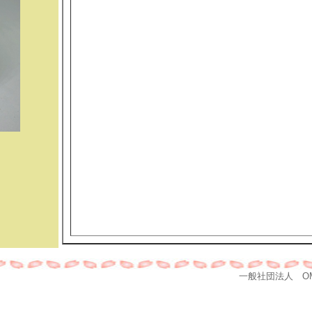
一般社団法人 OMD Copy