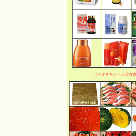
アスタキサンチン含有