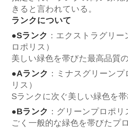
きると言われている。
ランクについて
●Sランク
：エクストラグリー
ロポリス）
美しい緑色を帯びた最高品質
●Aランク
：ミナスグリーンプ
リス）
Sランクに次ぐ美しい緑色を
●Bランク
：グリーンプロポリ
ごく一般的な緑色を帯びたプ