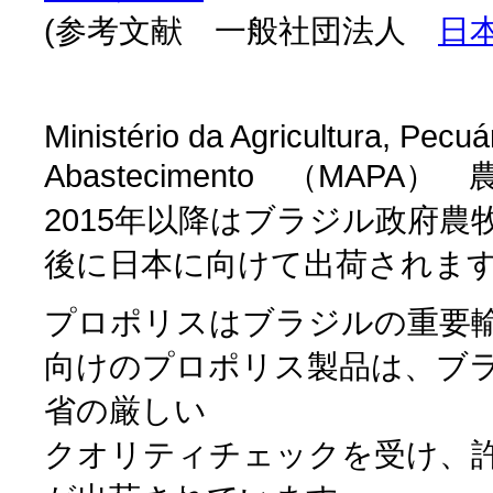
(参考文献 一般社団法人
日
Ministério da Agricultura, Pecuá
Abastecimento （MAPA
2015年以降はブラジル政府農
後に日本に向けて出荷されま
プロポリスはブラジルの重要
向けのプロポリス製品は、ブ
省の厳しい
クオリティチェックを受け、