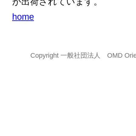
が出荷されています。
home
Copyright 一般社団法人 OMD Orient Ma