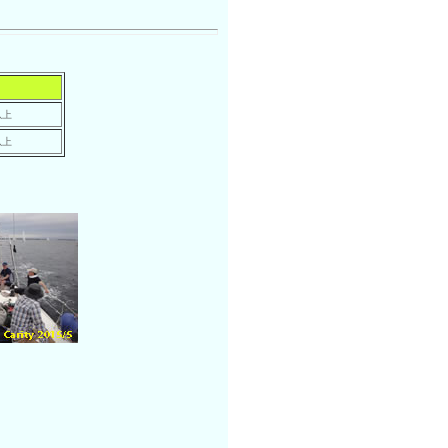
以上
以上