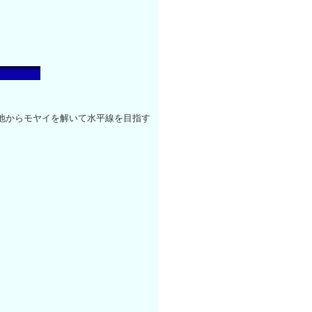
地からモヤイを解いて水平線を目指す