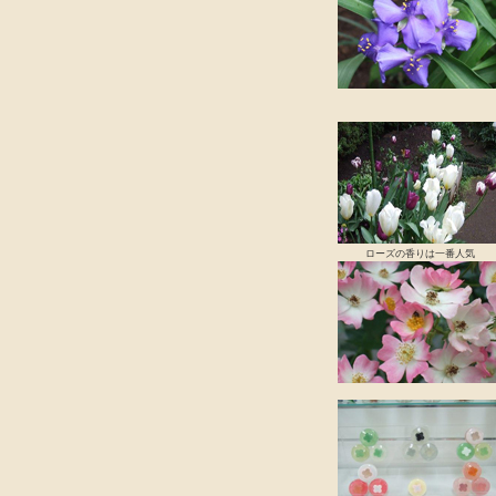
ローズの香りは一番人気