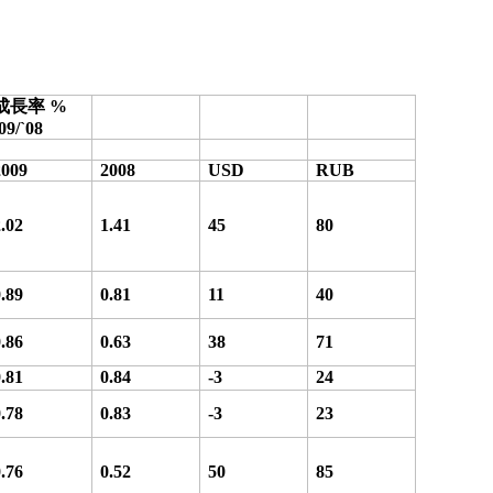
成長率
%
09/`08
2009
2008
USD
RUB
2.02
1.41
45
80
0.89
0.81
11
40
0.86
0.63
38
71
0.81
0.84
-3
24
0.78
0.83
-3
23
0.76
0.52
50
85