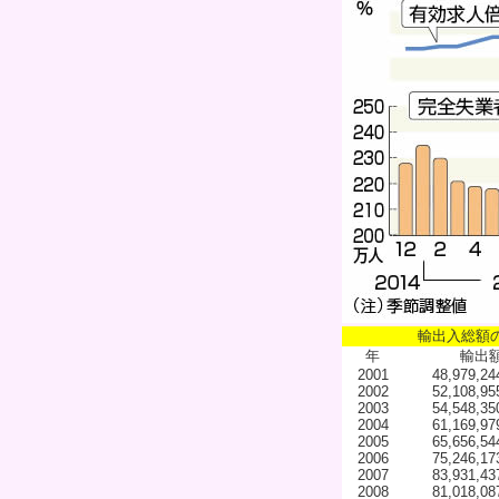
輸出入総額
年
輸出
2001
48,979,24
2002
52,108,95
2003
54,548,35
2004
61,169,97
2005
65,656,54
2006
75,246,17
2007
83,931,43
2008
81,018,08