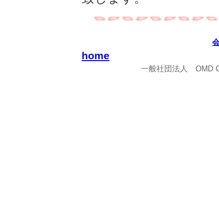
home
一般社団法人 OMD Copyrigh