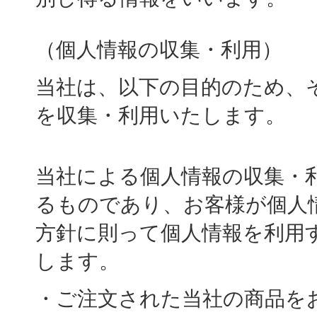
（個人情報の収集・利用）
当社は、以下の目的のため、
を収集・利用いたします。
当社による個人情報の収集・
るものであり、お客様が個人
方針に則って個人情報を利用
します。
・ご注文された当社の商品を