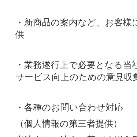
・新商品の案内など、お客様
供
・業務遂行上で必要となる当
サービス向上のための意見収
・各種のお問い合わせ対応
（個人情報の第三者提供）