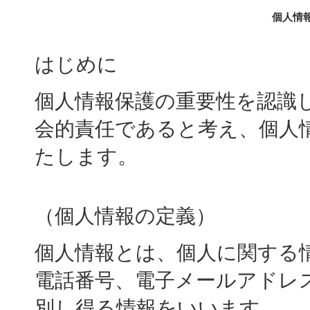
個人情
はじめに
個人情報保護の重要性を認識
会的責任であると考え、個人
たします。
（個人情報の定義）
個人情報とは、個人に関する
電話番号、電子メールアドレ
別し得る情報をいいます。