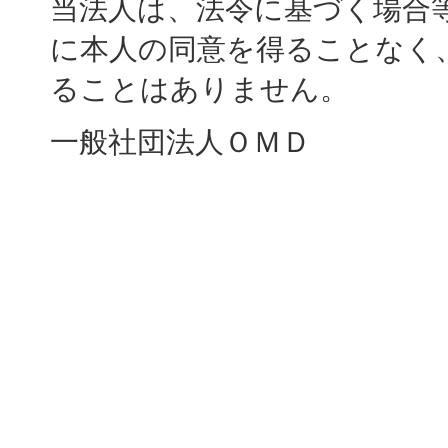
当法人は、法令に基づく場合
に本人の同意を得ることなく
ることはありません。
一般社団法人ＯＭＤ