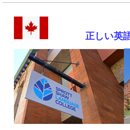
正しい英語