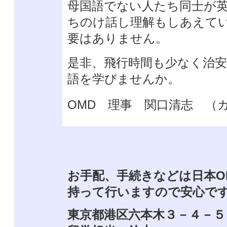
母国語でない人たち同士が
ちのけ話し理解もしあえて
要はありません。
是非、飛行時間も少なく治
語を学びませんか。
OMD 理事 関口清志 （
お手配、手続きなどは日本O
持って行いますので安心で
東京都港区六本木３－４－５