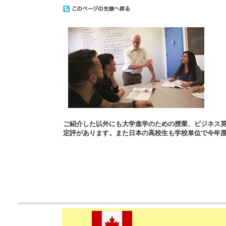
ご紹介した以外にも大学進学のための授業、ビジネス
定評があります。また日本の高校生も学校単位で今年