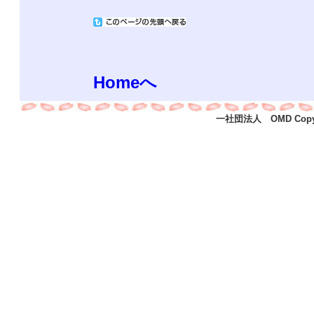
Homeへ
一社団法人 OMD Copyright