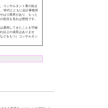
。コンサルタント業の始ま
た。時代とともに会計事務所
やはり限界があり、もっと
の状況を見れば歴然です。
は通用してきたことを守秘
れ以上の成長はありませ
などをもつ）コンサルタン
を