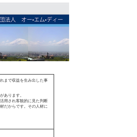
れまで収益を生み出した事
があります。
活用され客観的に見た判断
材だからです。その人材に