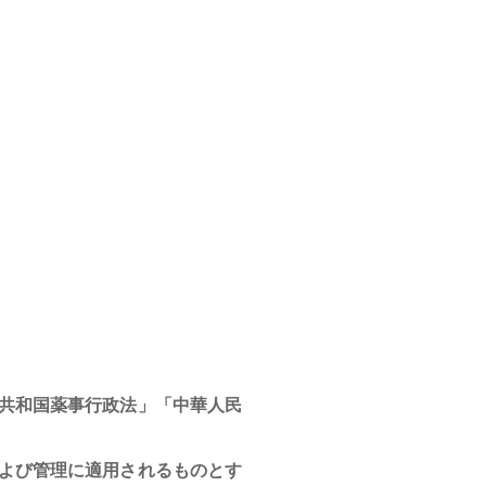
共和国薬事行政法」「中華人民
よび管理に適用されるものとす