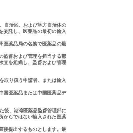
。
、自治区、および地方自治体の
を委託し、医薬品の最初の輸入
州医薬品局の名義で医薬品の最
の監督および管理を担当する部
検査を組織し、監督および管理
を取り扱う申請者、または輸入
中国医薬品または中国医薬品デ
た後、港湾医薬品監督管理部に
所からではない輸入された医薬
直接提出するものとします。最