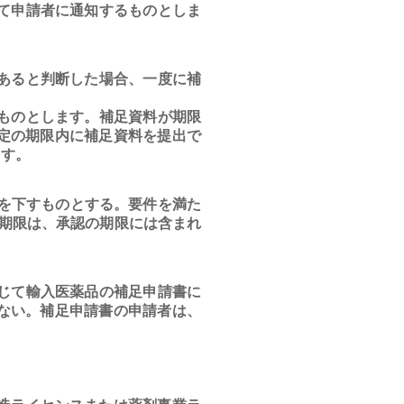
て申請者に通知するものとしま
あると判断した場合、一度に補
ものとします。補足資料が期限
定の期限内に補足資料を提出で
ます。
を下すものとする。要件を満た
期限は、承認の期限には含まれ
じて輸入医薬品の補足申請書に
ない。補足申請書の申請者は、