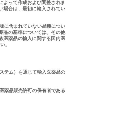
によって作成および調整されま
い場合は、最初に輸入されてい
版に含まれていない品種につい
薬品の基準については、その他
族医薬品の輸入に関する国内医
ない。
ステム）を通じて輸入医薬品の
医薬品販売許可の保有者である